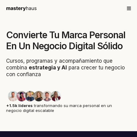
Convierte Tu Marca Personal
En Un Negocio Digital Sólido
Cursos, programas y acompañamiento que
combina
estrategia y AI
para crecer tu negocio
con confianza
+1.5k líderes
transformando su marca personal en un
negocio digital escalable