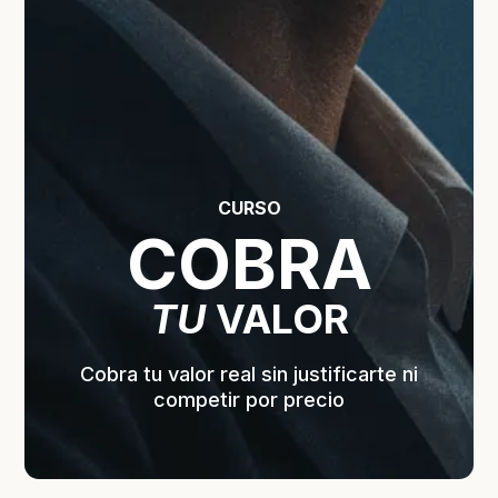
CURSO
COBRA
TU
VALOR
Cobra tu valor real sin justificarte ni
competir por precio