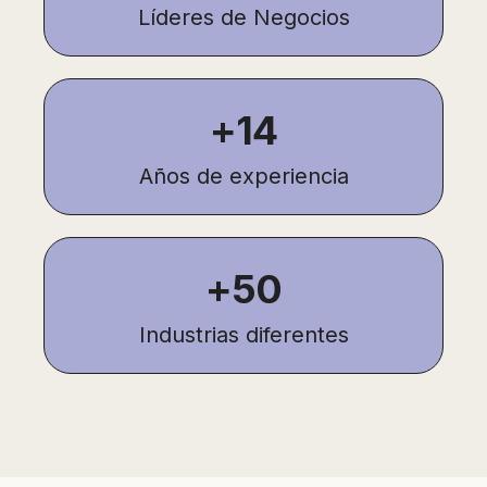
Líderes de Negocios
+14
Años de experiencia
+50
Industrias diferentes