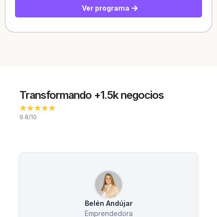
Ver programa
Transformando +1.5k negocios
9.8/10
Belén Andújar
Emprendedora