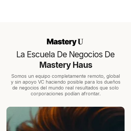
La Escuela De Negocios De
Mastery Haus
Somos un equipo completamente remoto, global
y sin apoyo VC haciendo posible para los dueños
de negocios del mundo real resultados que solo
corporaciones podían afrontar.