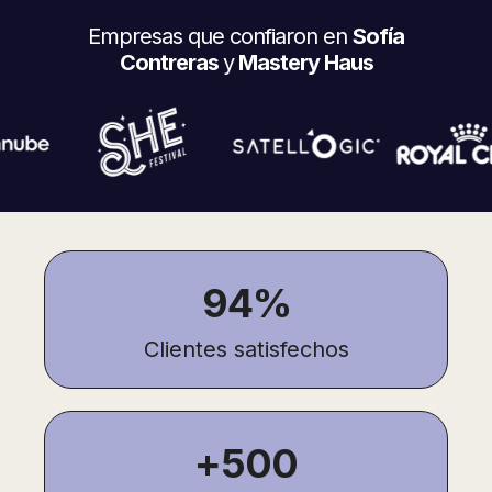
Empresas que confiaron en
Sofía
Contreras
y
Mastery Haus
94%
Clientes satisfechos
+500