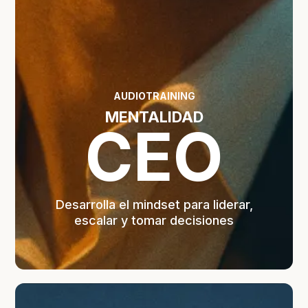
AUDIOTRAINING
MENTALIDAD
CEO
Desarrolla el mindset para liderar,
escalar y tomar decisiones