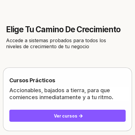
Elige Tu
Camino De Crecimiento
Accede a sistemas probados para todos los
niveles de crecimiento de tu negocio
Cursos Prácticos
Accionables, bajados a tierra, para que
comiences inmediatamente y a tu ritmo.
Ver cursos