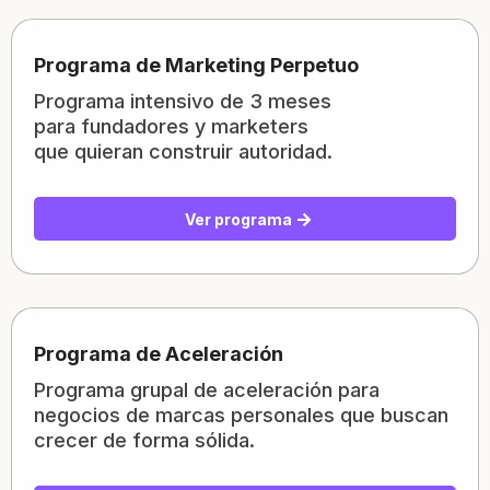
Programa de Marketing Perpetuo
Programa intensivo de 3 meses
para fundadores y marketers
que quieran construir autoridad.
Ver programa
Programa de Aceleración
Programa grupal de aceleración para
negocios de marcas personales que buscan
crecer de forma sólida.