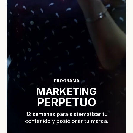
PROGRAMA
MARKETING
PERPETUO
12 semanas para sistematizar tu
contenido y posicionar tu marca.