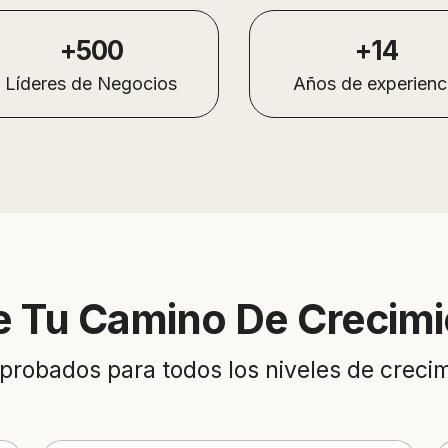
+500
+14
Líderes de Negocios
Años de experienc
e Tu
Camino De Crecimi
probados para todos los niveles de crecim