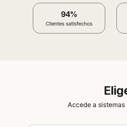
94%
Clientes satisfechos
Elig
Accede a sistemas 