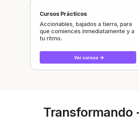
Cursos Prácticos
Accionables, bajados a tierra, para
que comiences inmediatamente y a
tu ritmo.
Ver cursos
Transformando 