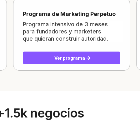
Programa de Marketing Perpetuo
Programa intensivo de 3 meses
para fundadores y marketers
que quieran construir autoridad.
Ver programa
+1.5k negocios