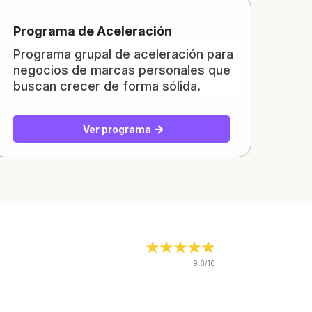
Programa de Aceleración
Programa grupal de aceleración para
negocios de marcas personales que
buscan crecer de forma sólida.
Ver programa
9.8/10