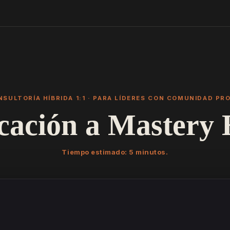
SULTORÍA HÍBRIDA 1:1 · PARA LÍDERES CON COMUNIDAD PR
cación a Mastery
Tiempo estimado: 5 minutos.