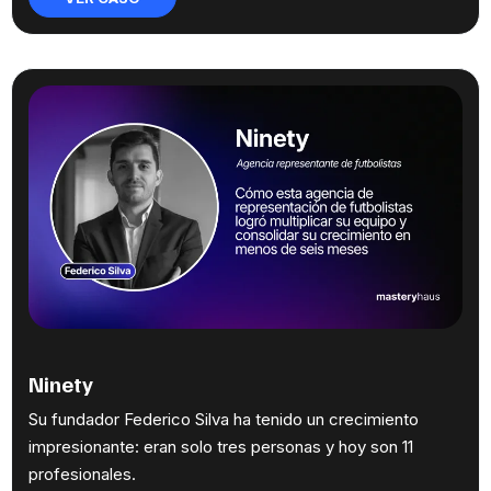
Ninety
Su fundador Federico Silva ha tenido un crecimiento
impresionante: eran solo tres personas y hoy son 11
profesionales.