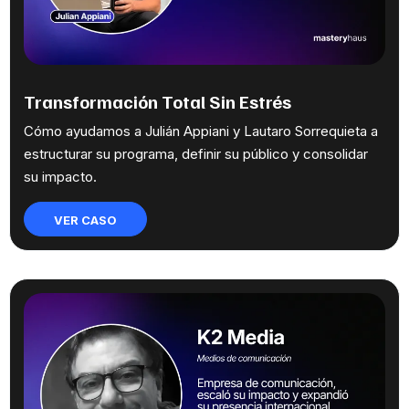
Transformación Total Sin Estrés
Cómo ayudamos a Julián Appiani y Lautaro Sorrequieta a
estructurar su programa, definir su público y consolidar
su impacto.
VER CASO