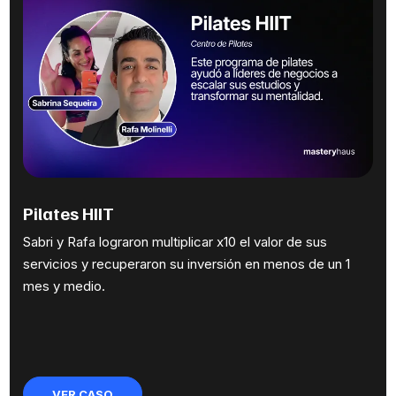
Pilates HIIT
Sabri y Rafa lograron multiplicar x10 el valor de sus
servicios y recuperaron su inversión en menos de un 1
mes y medio.
VER CASO