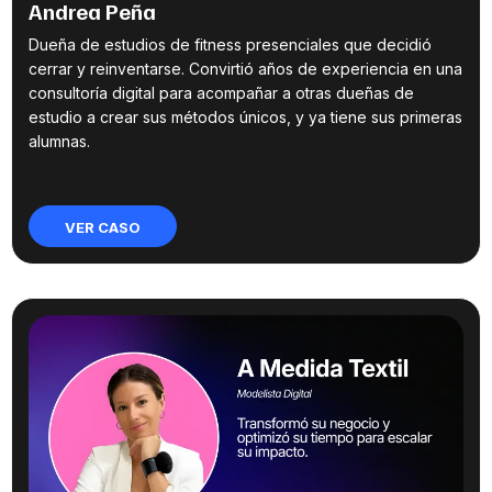
Andrea Peña
Dueña de estudios de fitness presenciales que decidió
cerrar y reinventarse. Convirtió años de experiencia en una
consultoría digital para acompañar a otras dueñas de
estudio a crear sus métodos únicos, y ya tiene sus primeras
alumnas.
VER CASO