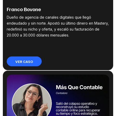
Franco Bovone
Dueño de agencia de canales digitales que llegó
endeudado y sin norte. Apostó su último dinero en Mastery,
redefinió su nicho y oferta, y escaló su facturación de
20.000 a 30.000 dólares mensuales.
VER CASO