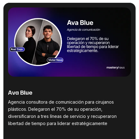
Ava Blue
Agencia consultora de comunicación para cirujanos
plásticos. Delegaron el 70% de su operación,
diversificaron a tres líneas de servicio y recuperaron
libertad de tiempo para liderar estratégicamente