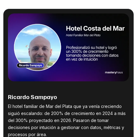
Ricardo Sampayo
El hotel familiar de Mar del Plata que ya venía creciendo
siguió escalando: de 200% de crecimiento en 2024 a más
del 300% proyectado en 2026. Pasaron de tomar
decisiones por intuición a gestionar con datos, métricas y
procesos por área.