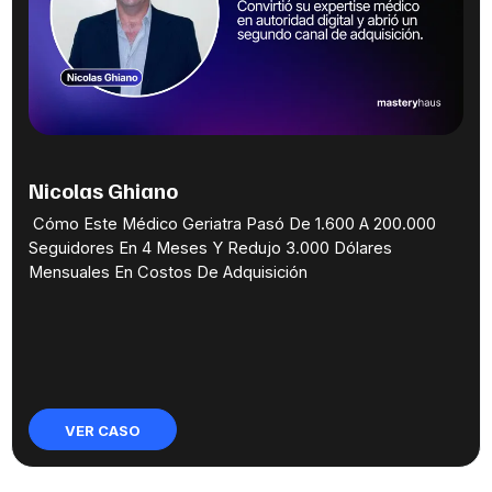
Nicolas Ghiano
Cómo Este Médico Geriatra Pasó De 1.600 A 200.000
Seguidores En 4 Meses Y Redujo 3.000 Dólares
Mensuales En Costos De Adquisición
VER CASO