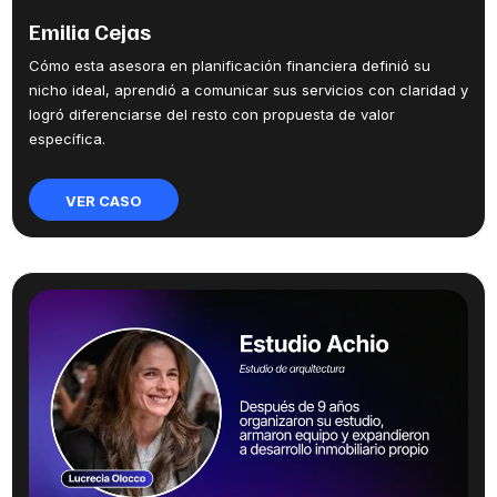
Emilia Cejas
Cómo esta asesora en planificación financiera definió su
nicho ideal, aprendió a comunicar sus servicios con claridad y
logró diferenciarse del resto con propuesta de valor
específica.
VER CASO