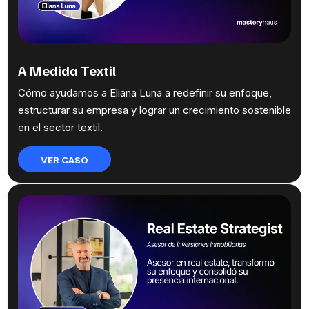
A Medida Textil
Cómo ayudamos a Eliana Luna a redefinir su enfoque,
estructurar su empresa y lograr un crecimiento sostenible
en el sector textil.
VER CASO