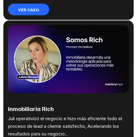
VER CASO
Inmobiliaria Rich
Juli operativizó el negocio e hizo más eficiente todo el
proceso de lead a cliente satisfecho, Acelerando los
resultados para su negocio..