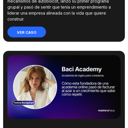
mecanismos de autoboicot, lanzó su primer programa
grupal y pasó de sentir que tenía un emprendimiento a
liderar una empresa alineada con la vida que quiere
construir.
VER CASO