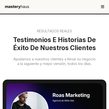
RESULTADOS REALES
Testimonios E Historias De
Éxito De Nuestros Clientes
Ayudamos a nuestros clientes a llevar su negocio
a la siguiente y mejor versión, todos los días.