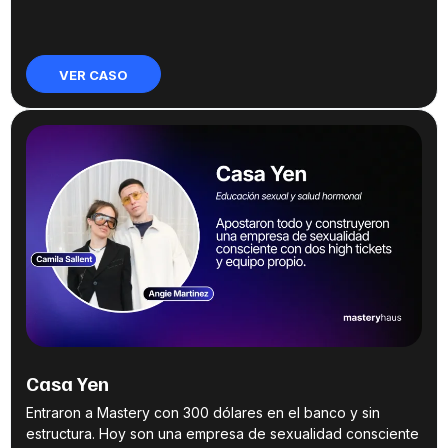
VER CASO
Casa Yen
Entraron a Mastery con 300 dólares en el banco y sin
estructura. Hoy son una empresa de sexualidad consciente