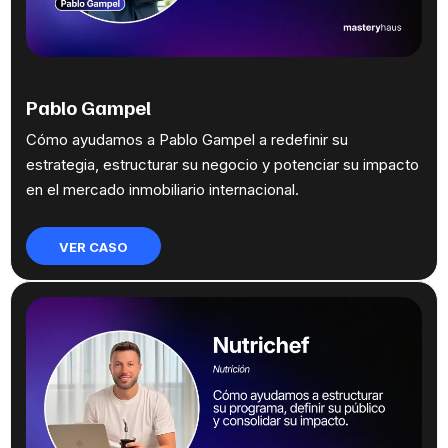
Pablo Gampel
Cómo ayudamos a Pablo Gampel a redefinir su
estrategia, estructurar su negocio y potenciar su impacto
en el mercado inmobiliario internacional.
VER CASO