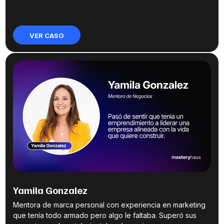
VER CASO
Yamila Gonzalez
Mentora de marca personal con experiencia en marketing
que tenía todo armado pero algo le faltaba. Superó sus