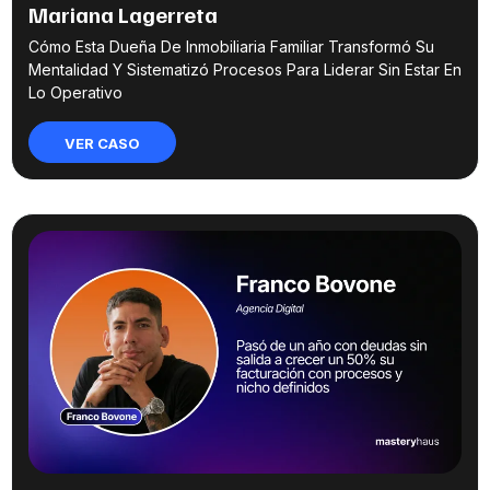
Mariana Lagerreta
Cómo Esta Dueña De Inmobiliaria Familiar Transformó Su
Mentalidad Y Sistematizó Procesos Para Liderar Sin Estar En
Lo Operativo
VER CASO