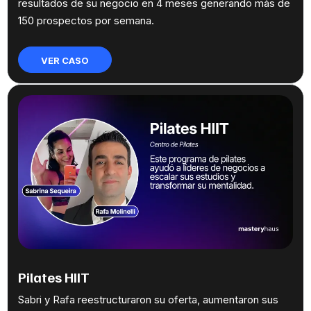
resultados de su negocio en 4 meses generando más de
150 prospectos por semana.
VER CASO
Pilates HIIT
Sabri y Rafa reestructuraron su oferta, aumentaron sus