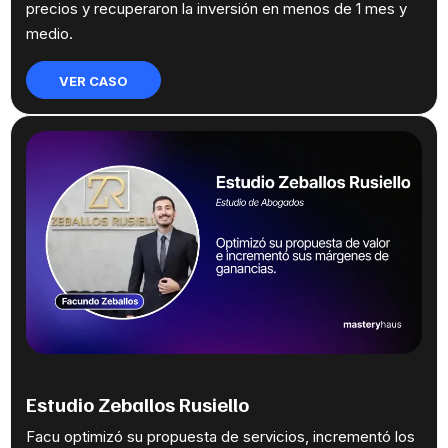
precios y recuperaron la inversión en menos de 1 mes y
medio.
VER CASO
Estudio Zeballos Rusiello
Facu optimizó su propuesta de servicios, incrementó los