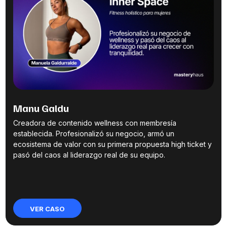
Manu Galdu
Creadora de contenido wellness con membresía
establecida. Profesionalizó su negocio, armó un
ecosistema de valor con su primera propuesta high ticket y
pasó del caos al liderazgo real de su equipo.
VER CASO