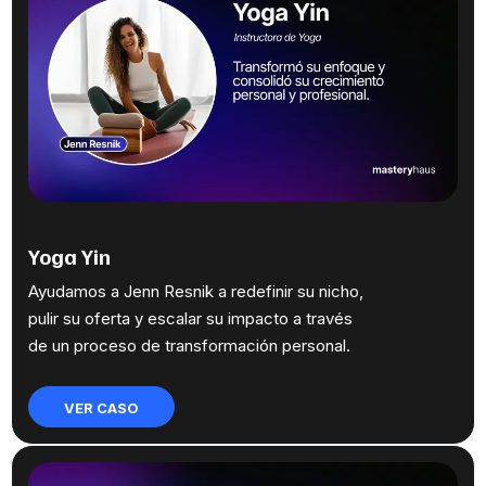
Yoga Yin
Ayudamos a Jenn Resnik a redefinir su nicho,
pulir su oferta y escalar su impacto a través
de un proceso de transformación personal.
VER CASO