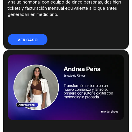
y salud hormonal con equipo de cinco personas, dos high
tickets y facturación mensual equivalente a lo que antes
generaban en medio año.
VER CASO