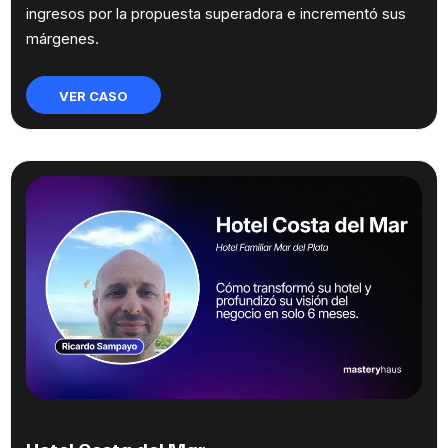
ingresos por la propuesta superadora e incrementó sus
márgenes.
VER CASO