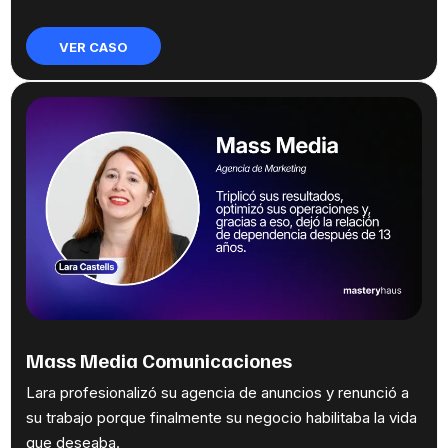
VER CASO
Mass Media Comunicaciones
Lara profesionalizó su agencia de anuncios y renunció a
su trabajo porque finalmente su negocio habilitaba la vida
que deseaba.