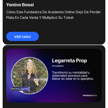
Yanina Bassi
Cómo Esta Fundadora De Academia Online Dejó De Perder
Plata En Cada Venta Y Multiplicó Su Ticket
VER CASO