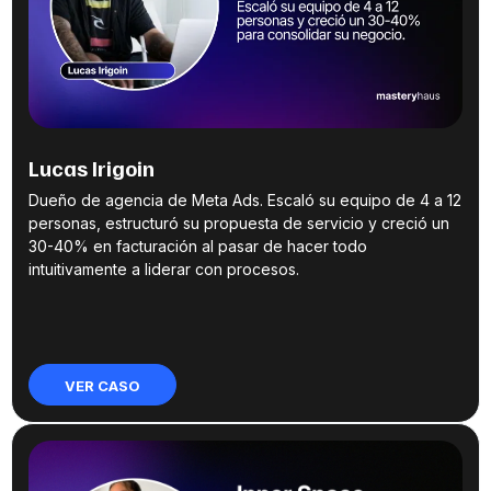
Lucas Irigoin
Dueño de agencia de Meta Ads. Escaló su equipo de 4 a 12
personas, estructuró su propuesta de servicio y creció un
30-40% en facturación al pasar de hacer todo
intuitivamente a liderar con procesos.
VER CASO