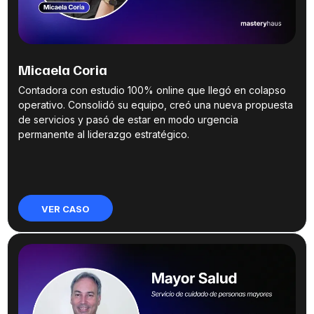
Micaela Coria
Contadora con estudio 100% online que llegó en colapso
operativo. Consolidó su equipo, creó una nueva propuesta
de servicios y pasó de estar en modo urgencia
permanente al liderazgo estratégico.
VER CASO