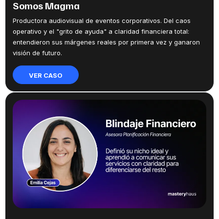
Somos Magma
Productora audiovisual de eventos corporativos. Del caos
operativo y el "grito de ayuda" a claridad financiera total:
entendieron sus márgenes reales por primera vez y ganaron
visión de futuro.
VER CASO