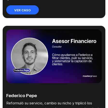
VER CASO
Federico Pepe
Reformuló su servicio, cambio su nicho y triplicó los