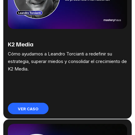
K2 Media
Cómo ayudamos a Leandro Torcianti a redefinir su
estrategia, superar miedos y consolidar el crecimiento de
K2 Media.
VER CASO